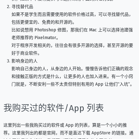
寻找替代品
如果不是学生而且需要使用的软件价格过高，可以寻找替代品，
包括更便宜的、免费的和开源的。
比如说想用 Photoshop 修图，那我们在 Mac 上可以选择池建强
老师推荐的 Pixelmator。
对于程序开发相关的，往往会有很多开源的选择，甚至开源的要
好于商业软件。
影响身边的人
影响自己身边的人，从身边的人开始。慢慢告诉他们正确的观念
和接触正版的方式是什么，让更多的人也加入进来。有一个小窍
门就是，不断安利一些不太贵但特别有用的 App 让他们“入坑”。
我购买过的软件/App 列表
这里列出一些我购买过的软件或 App 的列表，算是一个小小的推
荐。这里我列出的都是官网，而不是直达下载 AppStore 的链接。通