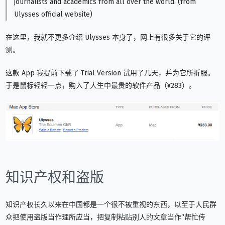
journalists and academics from all over the world. (from
Ulysses official website)
在这里，我就不更多介绍 Ulysses 本身了，网上有很多关于它的评
测。
这款 App 我提前下载了 Trial Version 试用了几天，并为它所折服。
于是鼠标轻轻一点，购入了人生中最贵的软件产品（¥283）。
知识产权和盗版
知识产权长久以来在中国都是一个很不被重视的东西，以至于人民群
众把使用盗版当作理所应当，把复制粘贴别人的文章当作“帮忙传