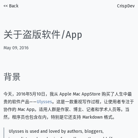
<< Back
CrispDev
关于盗版软件/App
May 09, 2016
背景
今天，2016年5月10日，我从 Apple Mac AppStore 购买了人生中最
贵的软件产品——
Ulysses
。这是一款重视写作过程，让使用者专注于
协作的 Mac App。适用人群是作家、博主、记者和学术人员等。当
然，程序员也包含在内，特别是它还支持 Markdown 格式。
Ulysses is used and loved by authors, bloggers,