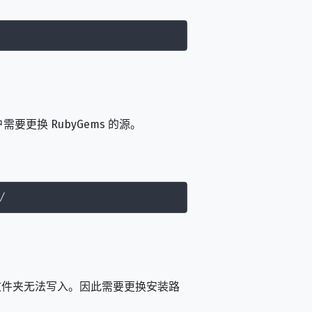
更换 RubyGems 的源。
件夹无法写入。因此需要更换安装路