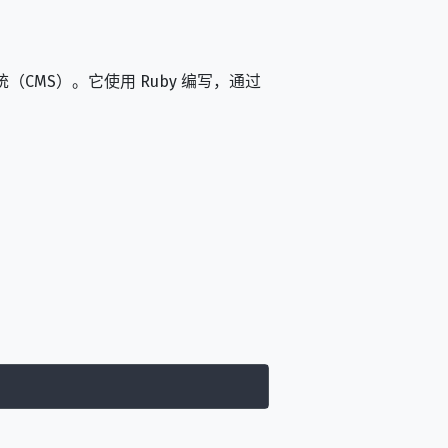
CMS）。它使用 Ruby 编写，通过