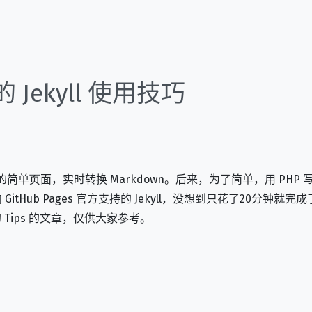
Jekyll 使用技巧
的简单页面，实时转换 Markdown。后来，为了简单，用 PH
tHub Pages 官方支持的 Jekyll，没想到只花了20分钟
的 Tips 的文章，仅供大家参考。