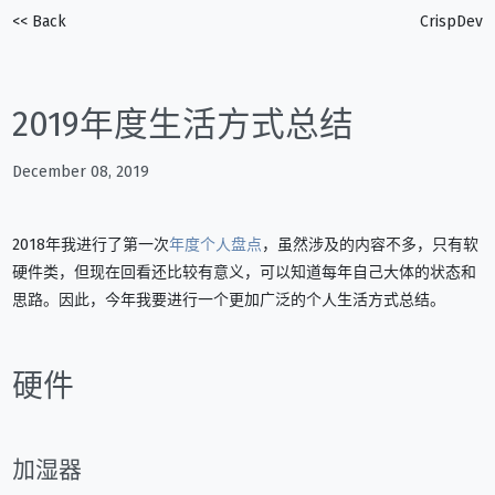
<< Back
CrispDev
2019年度生活方式总结
December 08, 2019
2018年我进行了第一次
年度个人盘点
，虽然涉及的内容不多，只有软
硬件类，但现在回看还比较有意义，可以知道每年自己大体的状态和
思路。因此，今年我要进行一个更加广泛的个人生活方式总结。
硬件
加湿器