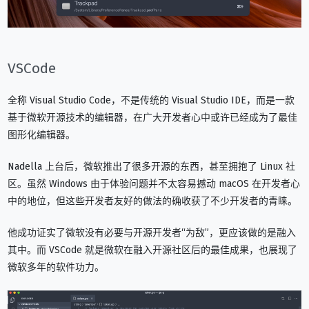
VSCode
全称 Visual Studio Code，不是传统的 Visual Studio IDE，而是一款
基于微软开源技术的编辑器，在广大开发者心中或许已经成为了最佳
图形化编辑器。
Nadella 上台后，微软推出了很多开源的东西，甚至拥抱了 Linux 社
区。虽然 Windows 由于体验问题并不太容易撼动 macOS 在开发者心
中的地位，但这些开发者友好的做法的确收获了不少开发者的青睐。
他成功证实了微软没有必要与开源开发者“为敌”，更应该做的是融入
其中。而 VSCode 就是微软在融入开源社区后的最佳成果，也展现了
微软多年的软件功力。