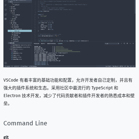
VSCode 有着丰富的基础功能和配置，允许开发者自己定制，并且有
强大的插件系统和生态。采用社区中最流行的 TypeScript 和
Electron 技术开发，减少了代码贡献者和插件开发者的熟悉成本和壁
垒。
Command Line
git