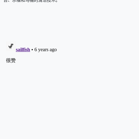
台、水槽和马桶的清洁技术。