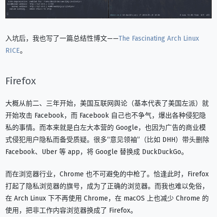
入坑后，我也写了一篇总结性博文——
The Fascinating Arch Linux
RICE
。
Firefox
大概从前二、三年开始，美国互联网舆论（基本代表了美国左派）就
开始攻击 Facebook，而 Facebook 自己也不争气，爆出各种侵犯隐
私的事情。而本来就是白左大本营的 Google，也因为广告的商业模
式侵犯用户隐私而备受质疑。很多“意见领袖”（比如 DHH）带头删除
Facebook、Uber 等 app，将 Google 替换成 DuckDuckGo。
而在浏览器行业，Chrome 也不可避免的中枪了。恰逢此时，Firefox
打起了隐私浏览器的旗号，成为了正确的浏览器。而我也难以免俗，
在 Arch Linux 下不再使用 Chrome，在 macOS 上也减少 Chrome 的
使用，把非工作内容浏览器换成了 Firefox。