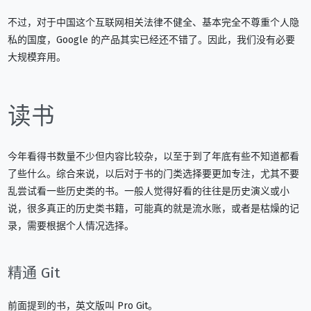
不过，对于中国这个互联网相关法律不健全、基本完全不尊重个人隐
私的国度，Google 的产品其实已经还不错了。因此，我们没有必要
大规模弃用。
读书
今年看得书数量不少但内容比较杂，以至于到了年底有些不知道都看
了些什么。综合来说，以后对于书的门类选择要更加专注，尤其不要
乱尝试看一些历史类的书。一般人觉得好看的往往是历史演义或小
说，很多真正的历史类书籍，可能真的就是流水账，或者是枯燥的记
录，需要根据个人情况选择。
精通 Git
前面提到的书，英文版叫 Pro Git。