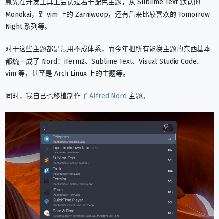
原先在开发工具上尝试过若干配色主题，从 Sublime Text 默认的
Monokai，到 vim 上的 Zarniwoop，还有后来比较喜欢的 Tomorrow
Night 系列等。
对于这些主题都是混用不成体系，而今年把所有能换主题的东西基本
都统一成了 Nord：iTerm2、Sublime Text、Visual Studio Code、
vim 等，甚至是 Arch Linux 上的主题等。
同时，我自己也移植制作了
Alfred Nord
主题。