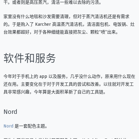
干。或者则是高压蒸汽，清洁一些难以去除的污渍。
家里没有什么地毯和沙发需要清理，但对于蒸汽清洁机还是有需求
的。于是购入了 Karcher 高温蒸汽清洁机，清洁面包机、电饭锅、灶
台效果都超好，对于各种细缝能直接把灰尘、颗粒“喷”出来。
软件和服务
今年对于手机上的 app 以及服务，几乎没什么动作，原来用什么现在
还在用。主要变化在于对于开发工具的尝试和改善。以往就对开发工
具非常感兴趣，今年算是大面积革新了自己的工具链。
Nord
Nord
是一套配色主题。